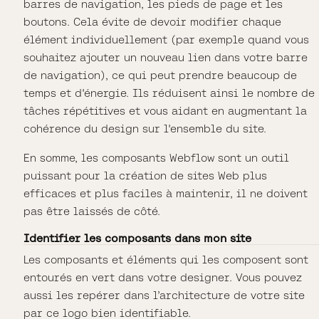
barres de navigation, les pieds de page et les
boutons. Cela évite de devoir modifier chaque
élément individuellement (par exemple quand vous
souhaitez ajouter un nouveau lien dans votre barre
de navigation), ce qui peut prendre beaucoup de
temps et d'énergie. Ils réduisent ainsi le nombre de
tâches répétitives et vous aidant en augmentant la
cohérence du design sur l'ensemble du site.
En somme, les composants Webflow sont un outil
puissant pour la création de sites Web plus
efficaces et plus faciles à maintenir, il ne doivent
pas être laissés de côté.
Identifier les composants dans mon site
Les composants et éléments qui les composent sont
entourés en vert dans votre designer. Vous pouvez
aussi les repérer dans l’architecture de votre site
par ce logo bien identifiable.