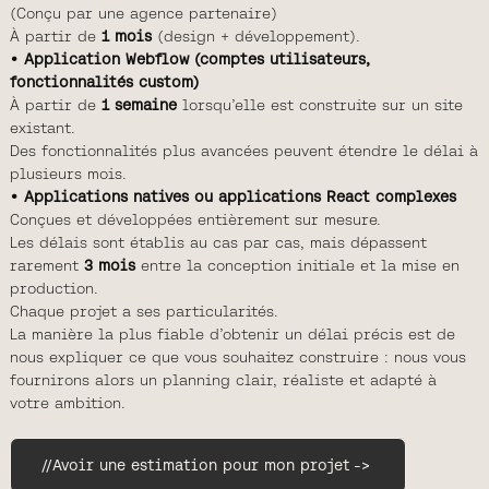
(Conçu par une agence partenaire)
À partir de
1 mois
(design + développement).
• Application Webflow (comptes utilisateurs,
fonctionnalités custom)
À partir de
1 semaine
lorsqu’elle est construite sur un site
existant.
Des fonctionnalités plus avancées peuvent étendre le délai à
plusieurs mois.
• Applications natives ou applications React complexes
Conçues et développées entièrement sur mesure.
Les délais sont établis au cas par cas, mais dépassent
rarement
3 mois
entre la conception initiale et la mise en
production.
Chaque projet a ses particularités.
La manière la plus fiable d’obtenir un délai précis est de
nous expliquer ce que vous souhaitez construire : nous vous
fournirons alors un planning clair, réaliste et adapté à
votre ambition.
//
Avoir une estimation pour mon projet
->