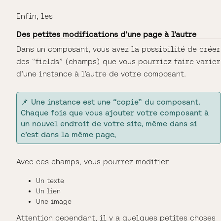
Enfin, les
Des petites modifications d’une page à l’autre
Dans un composant, vous avez la possibilité de créer
des “fields” (champs) que vous pourriez faire varier
d’une instance à l’autre de votre composant.
📌 Une instance est une “copie” du composant.
Chaque fois que vous ajouter votre composant à
un nouvel endroit de votre site, même dans si
c’est dans la même page,
Avec ces champs, vous pourrez modifier
Un texte
Un lien
Une image
Attention cependant, il y a quelques petites choses