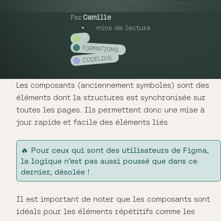
Par
Camille
•
mins de lecture
FORMATIONS
CODELIUS
Les composants (anciennement symboles) sont des
éléments dont la structures est synchronisée sur
toutes les pages. Ils permettent donc une mise à
jour rapide et facile des éléments liés
🔥 Pour ceux qui sont des utilisateurs de Figma,
la logique n’est pas aussi poussé que dans ce
dernier, désolée !
Il est important de noter que les composants sont
idéals pour les éléments répétitifs comme les