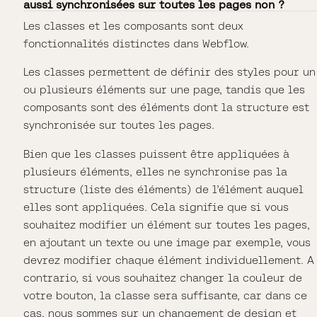
aussi synchronisées sur toutes les pages non ?
Les classes et les composants sont deux
fonctionnalités distinctes dans Webflow.
Les classes permettent de définir des styles pour un
ou plusieurs éléments sur une page, tandis que les
composants sont des éléments dont la structure est
synchronisée sur toutes les pages.
Bien que les classes puissent être appliquées à
plusieurs éléments, elles ne synchronise pas la
structure (liste des éléments) de l’élément auquel
elles sont appliquées. Cela signifie que si vous
souhaitez modifier un élément sur toutes les pages,
en ajoutant un texte ou une image par exemple, vous
devrez modifier chaque élément individuellement. A
contrario, si vous souhaitez changer la couleur de
votre bouton, la classe sera suffisante, car dans ce
cas, nous sommes sur un changement de design et