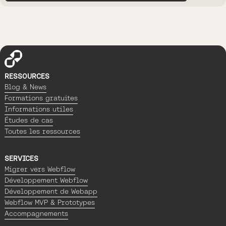
RESSOURCES
Blog & News
Formations gratuites
Informations utiles
Études de cas
Toutes les ressources
SERVICES
Migrer vers Webflow
Développement Webflow
Développement de Webapp
Webflow MVP & Prototypes
Accompagnements