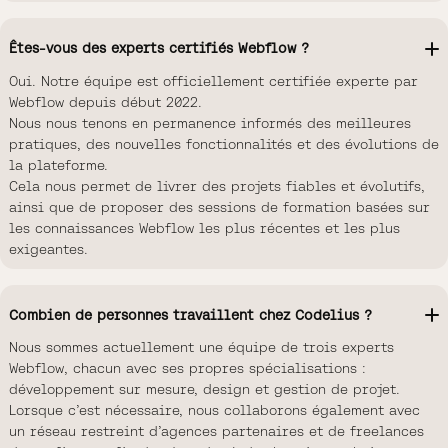
Êtes-vous des experts certifiés Webflow ?
Oui. Notre équipe est officiellement certifiée experte par
Webflow depuis début 2022.
Nous nous tenons en permanence informés des meilleures
pratiques, des nouvelles fonctionnalités et des évolutions de
la plateforme.
Cela nous permet de livrer des projets fiables et évolutifs,
ainsi que de proposer des sessions de formation basées sur
les connaissances Webflow les plus récentes et les plus
exigeantes.
Combien de personnes travaillent chez Codelius ?
Nous sommes actuellement une équipe de trois experts
Webflow, chacun avec ses propres spécialisations :
développement sur mesure, design et gestion de projet.
Lorsque c’est nécessaire, nous collaborons également avec
un réseau restreint d’agences partenaires et de freelances