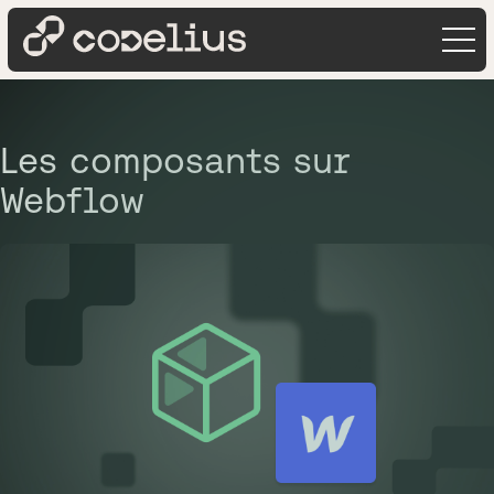
Les composants sur
Webflow