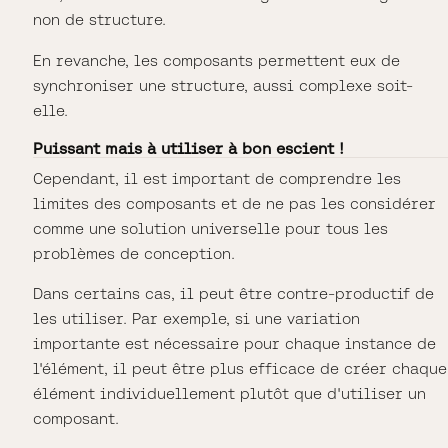
non de structure.
En revanche, les composants permettent eux de
synchroniser une structure, aussi complexe soit-
elle.
Puissant mais à utiliser à bon escient !
Cependant, il est important de comprendre les
limites des composants et de ne pas les considérer
comme une solution universelle pour tous les
problèmes de conception.
Dans certains cas, il peut être contre-productif de
les utiliser. Par exemple, si une variation
importante est nécessaire pour chaque instance de
l'élément, il peut être plus efficace de créer chaque
élément individuellement plutôt que d'utiliser un
composant.