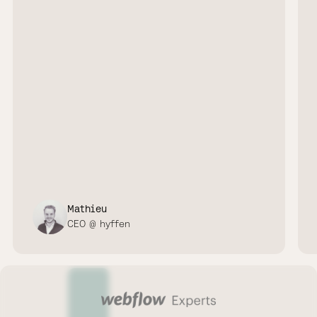
Mathieu
CEO @ hyffen