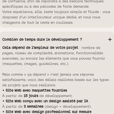
de confiance, afin de répondre à des besoins techniques
spécifiques ou à des périodes de forte demande.
Votre expérience, elle, reste toujours simple et fluide : vous
disposez d’un interlocuteur unique dédié, et nous nous
chargeons de tout le reste en coulisses.
Combien de temps dure le développement ?
Cela dépend de l’ampleur de votre projet
: nombre de
pages, niveau de complexité, animations, fonctionnalités
avancées, ou encore les éléments que vous pouvez fournir
(maquettes, images, guidelines, etc.).
Mais comme « ça dépend » n’est jamais une réponse
satisfaisante, voici des délais réalistes basés sur les types
de projets que nous réalisons.
• Site Web avec maquettes fournies
À partir de
15 jours
de développement.
• Site Web conçu avec un design assisté par IA
À partir de
3 semaines
(design + développement).
• Site Web avec design professionnel sur mesure