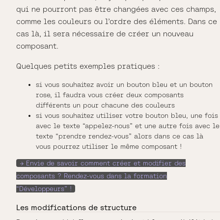
qui ne pourront pas être changées avec ces champs,
comme les couleurs ou l’ordre des éléments. Dans ce
cas là, il sera nécessaire de créer un nouveau
composant.
Quelques petits exemples pratiques :
si vous souhaitez avoir un bouton bleu et un bouton
rose, il faudra vous créer deux composants
différents un pour chacune des couleurs
si vous souhaitez utiliser votre bouton bleu, une fois
avec le texte “appelez-nous” et une autre fois avec le
texte “prendre rendez-vous” alors dans ce cas là
vous pourrez utiliser le même composant !
→ Envie de savoir comment créer et modifier des
composants ? Rendez-vous dans la formation
“Développeurs” !
Les modifications de structure