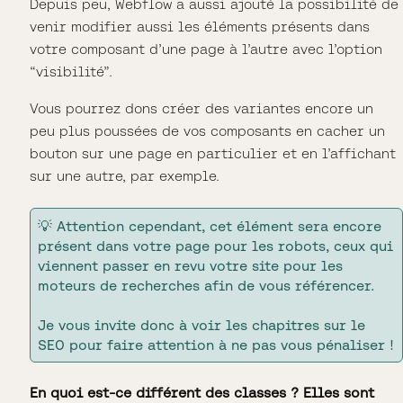
Depuis peu, Webflow a aussi ajouté la possibilité de
venir modifier aussi les éléments présents dans
votre composant d’une page à l’autre avec l’option
“visibilité”.
Vous pourrez dons créer des variantes encore un
peu plus poussées de vos composants en cacher un
bouton sur une page en particulier et en l’affichant
sur une autre, par exemple.
💡 Attention cependant, cet élément sera encore
présent dans votre page pour les robots, ceux qui
viennent passer en revu votre site pour les
moteurs de recherches afin de vous référencer.
Je vous invite donc à voir les chapitres sur le
SEO pour faire attention à ne pas vous pénaliser !
En quoi est-ce différent des classes ? Elles sont