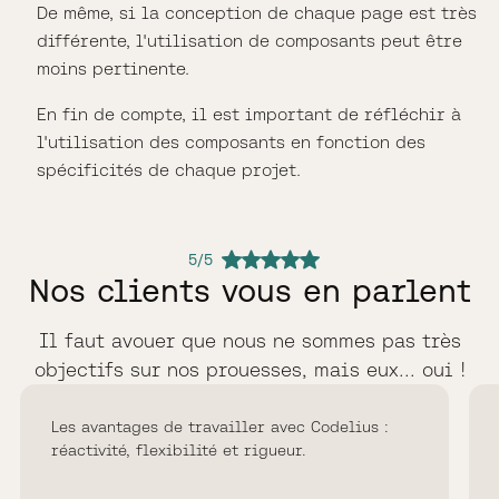
De même, si la conception de chaque page est très
différente, l'utilisation de composants peut être
moins pertinente.
En fin de compte, il est important de réfléchir à
l'utilisation des composants en fonction des
spécificités de chaque projet.
5/5
Nos clients vous en parlent
Il faut avouer que nous ne sommes pas très
objectifs sur nos prouesses, mais eux... oui !
Les avantages de travailler avec Codelius :
réactivité, flexibilité et rigueur.