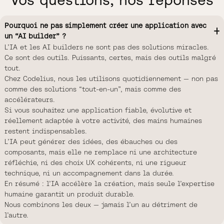
Pourquoi ne pas simplement créer une application avec
un “AI builder” ?
L’IA et les AI builders ne sont pas des solutions miracles.
Ce sont des outils. Puissants, certes, mais des outils malgré
tout.
Chez Codelius, nous les utilisons quotidiennement — non pas
comme des solutions “tout-en-un”, mais comme des
accélérateurs.
Si vous souhaitez une application fiable, évolutive et
réellement adaptée à votre activité, des mains humaines
restent indispensables.
L’IA peut générer des idées, des ébauches ou des
composants, mais elle ne remplace ni une architecture
réfléchie, ni des choix UX cohérents, ni une rigueur
technique, ni un accompagnement dans la durée.
En résumé : l’IA accélère la création, mais seule l’expertise
humaine garantit un produit durable.
Nous combinons les deux — jamais l’un au détriment de
l’autre.