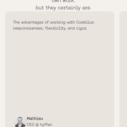
own work,
but they certainly are.
The advantages of working with Codelius:
responsiveness, flexibility, and rigor.
Mathieu
CEO @ hyffen