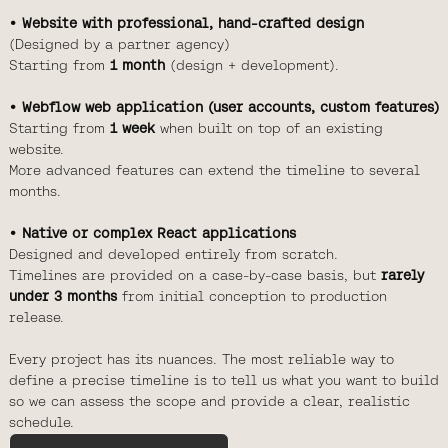
• Website with professional, hand-crafted design
(Designed by a partner agency)
Starting from
1 month
(design + development).
• Webflow web application (user accounts, custom features)
Starting from
1 week
when built on top of an existing
website.
More advanced features can extend the timeline to several
months.
• Native or complex React applications
Designed and developed entirely from scratch.
Timelines are provided on a case-by-case basis, but
rarely
under 3 months
from initial conception to production
release.
Every project has its nuances. The most reliable way to
define a precise timeline is to tell us what you want to build
so we can assess the scope and provide a clear, realistic
schedule.