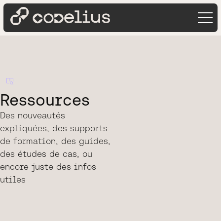
Ressources
Des nouveautés
expliquées, des supports
de formation, des guides,
des études de cas, ou
encore juste des infos
utiles