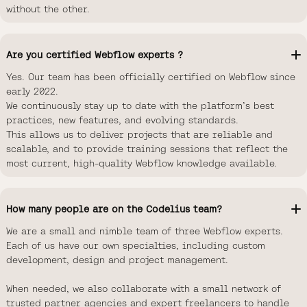
without the other.
Are you certified Webflow experts ?
Yes. Our team has been officially certified on Webflow since
early 2022.
We continuously stay up to date with the platform’s best
practices, new features, and evolving standards.
This allows us to deliver projects that are reliable and
scalable, and to provide training sessions that reflect the
most current, high-quality Webflow knowledge available.
How many people are on the Codelius team?
We are a small and nimble team of three Webflow experts.
Each of us have our own specialties, including custom
development, design and project management.
When needed, we also collaborate with a small network of
trusted partner agencies and expert freelancers to handle