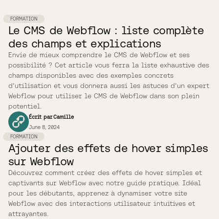
FORMATION
Le CMS de Webflow : liste complète
des champs et explications
Envie de mieux comprendre le CMS de Webflow et ses
possibilité ? Cet article vous ferra la liste exhaustive des
champs disponibles avec des exemples concrets
d'utilisation et vous donnera aussi les astuces d'un expert
Webflow pour utiliser le CMS de Webflow dans son plein
potentiel.
Écrit par
Camille
June 8, 2024
FORMATION
Ajouter des effets de hover simples
sur Webflow
Découvrez comment créer des effets de hover simples et
captivants sur Webflow avec notre guide pratique. Idéal
pour les débutants, apprenez à dynamiser votre site
Webflow avec des interactions utilisateur intuitives et
attrayantes.