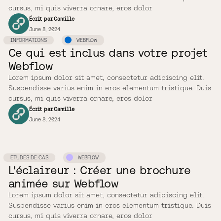
cursus, mi quis viverra ornare, eros dolor
Écrit par
Camille
June 8, 2024
INFORMATIONS
WEBFLOW
Ce qui est inclus dans votre projet
Webflow
Lorem ipsum dolor sit amet, consectetur adipiscing elit.
Suspendisse varius enim in eros elementum tristique. Duis
cursus, mi quis viverra ornare, eros dolor
Écrit par
Camille
June 8, 2024
ETUDES DE CAS
WEBFLOW
L'éclaireur : Créer une brochure
animée sur Webflow
Lorem ipsum dolor sit amet, consectetur adipiscing elit.
Suspendisse varius enim in eros elementum tristique. Duis
cursus, mi quis viverra ornare, eros dolor