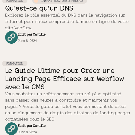
FORMATION
INFRASTRUCTURE & RÉSEAU
Qu'est-ce qu'un DNS
Explorez le rôle essentiel du DNS dans la navigation sur
Internet pour mieux comprendre la mise en ligne de votre
site Webflow.
Écrit par
Camille
June 8, 2024
FORMATION
Le Guide Ultime pour Créer une
Landing Page Efficace sur Webflow
avec le CMS
Vous souhaitez un référencement naturel plus optimisé
sans passer des heures à construire et maintenir vos
pages ? Voici le guide complet vous permettant de créer
en un claquement de doigts des dizaines de landing pages
optimisées pour le SEO
Écrit par
Camille
June 8, 2024