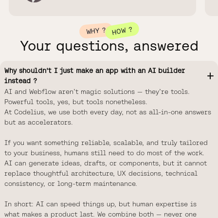
HOW ?
WHY ?
Your questions, answered
Why shouldn't I just make an app with an AI builder
instead ?
AI and Webflow aren’t magic solutions — they’re tools.
Powerful tools, yes, but tools nonetheless.
At Codelius, we use both every day, not as all-in-one answers
but as accelerators.
If you want something reliable, scalable, and truly tailored
to your business, humans still need to do most of the work.
AI can generate ideas, drafts, or components, but it cannot
replace thoughtful architecture, UX decisions, technical
consistency, or long-term maintenance.
In short: AI can speed things up, but human expertise is
what makes a product last. We combine both — never one