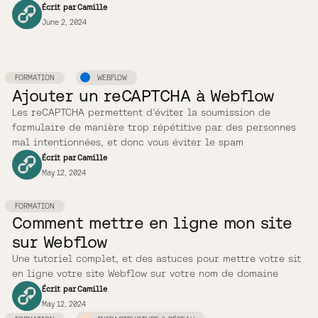
Écrit par
Camille
June 2, 2024
FORMATION
WEBFLOW
Ajouter un reCAPTCHA à Webflow
Les reCAPTCHA permettent d'éviter la soumission de
formulaire de manière trop répétitive par des personnes
mal intentionnées, et donc vous éviter le spam
Écrit par
Camille
May 12, 2024
FORMATION
Comment mettre en ligne mon site
sur Webflow
Une tutoriel complet, et des astuces pour mettre votre sit
en ligne votre site Webflow sur votre nom de domaine
Écrit par
Camille
May 12, 2024