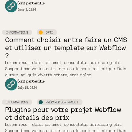
Écrit par
Camille
June 8, 2024
INFORMATIONS
OPTI
Comment choisir entre faire un CMS
et utiliser un template sur Webflow
?
Lorem ipsum dolor sit amet, consectetur adipiscing elit.
Suspendisse varius enim in eros elementum tristique. Duis
cursus, mi quis viverra ornare, eros dolor
Écrit par
Camille
July 18, 2024
INFORMATIONS
PRÉPARER SON PROJET
Plugins pour votre projet Webflow
et détails des prix
Lorem ipsum dolor sit amet, consectetur adipiscing elit.
Suspendisse varius enim in eros elementum tristique. Duis