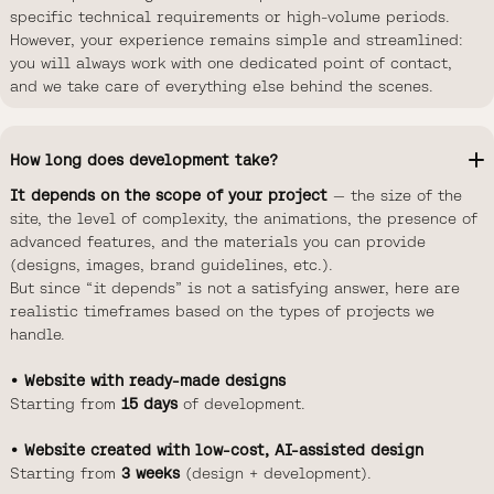
specific technical requirements or high-volume periods.
However, your experience remains simple and streamlined:
you will always work with one dedicated point of contact,
and we take care of everything else behind the scenes.
How long does development take?
It depends on the scope of your project
— the size of the
site, the level of complexity, the animations, the presence of
advanced features, and the materials you can provide
(designs, images, brand guidelines, etc.).
But since “it depends” is not a satisfying answer, here are
realistic timeframes based on the types of projects we
handle.
• Website with ready-made designs
Starting from
15 days
of development.
• Website created with low-cost, AI-assisted design
Starting from
3 weeks
(design + development).