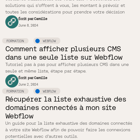
solutions qui s'offrent à vous, les montant à prévoir et
toutes les considérations pour prendre votre décision
Écrit par
Camille
June 8, 2024
FORMATION
WEBFLOW
Comment afficher plusieurs CMS
dans une seule liste sur Webflow
Tutoriel pas à pas pour afficher plusieurs CMS dans une
seule et même liste, étape par étape.
Écrit par
Camille
June 2, 2024
FORMATION
WEBFLOW
Récupérer la liste exhaustive des
domaines connectés à mon site
Webflow
Un guide pour la liste exhaustive des domaines connectés
à votre site Webflow afin de pouvoir faire les connexions
potentielles avec d'autres outils.